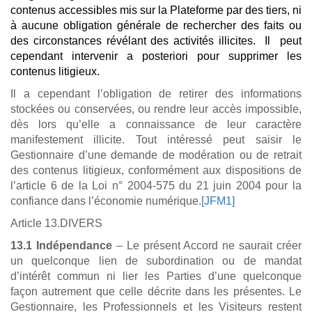
contenus accessibles mis sur la Plateforme par des tiers, ni
à aucune obligation générale de rechercher des faits ou
des circonstances révélant des activités illicites. Il peut
cependant intervenir a posteriori pour supprimer les
contenus litigieux.
Il a cependant l’obligation de retirer des informations
stockées ou conservées, ou rendre leur accès impossible,
dès lors qu’elle a connaissance de leur caractère
manifestement illicite. Tout intéressé peut saisir le
Gestionnaire d’une demande de modération ou de retrait
des contenus litigieux, conformément aux dispositions de
l’article 6 de la Loi n° 2004-575 du 21 juin 2004 pour la
confiance dans l’économie numérique.
[JFM1]
Article 13.DIVERS
13.1 Indépendance
– Le présent Accord ne saurait créer
un quelconque lien de subordination ou de mandat
d’intérêt commun ni lier les Parties d’une quelconque
façon autrement que celle décrite dans les présentes. Le
Gestionnaire, les Professionnels et les Visiteurs restent