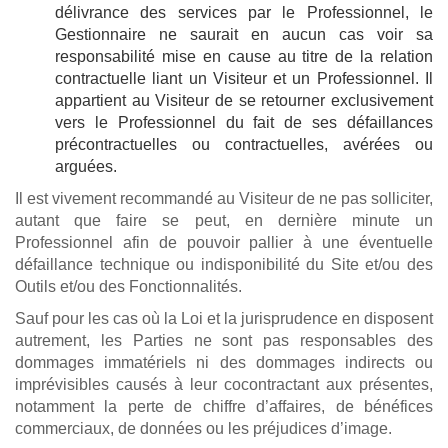
délivrance des services par le Professionnel, le
Gestionnaire ne saurait en aucun cas voir sa
responsabilité mise en cause au titre de la relation
contractuelle liant un Visiteur et un Professionnel. Il
appartient au Visiteur de se retourner exclusivement
vers le Professionnel du fait de ses défaillances
précontractuelles ou contractuelles, avérées ou
arguées.
Il est vivement recommandé au Visiteur de ne pas solliciter,
autant que faire se peut, en dernière minute un
Professionnel afin de pouvoir pallier à une éventuelle
défaillance technique ou indisponibilité du Site et/ou des
Outils et/ou des Fonctionnalités.
Sauf pour les cas où la Loi et la jurisprudence en disposent
autrement, les Parties ne sont pas responsables des
dommages immatériels ni des dommages indirects ou
imprévisibles causés à leur cocontractant aux présentes,
notamment la perte de chiffre d’affaires, de bénéfices
commerciaux, de données ou les préjudices d’image.