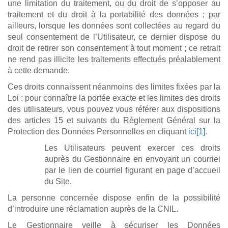
une limitation du traitement, ou du droit de s’opposer au
traitement et du droit à la portabilité des données ; par
ailleurs, lorsque les données sont collectées au regard du
seul consentement de l’Utilisateur, ce dernier dispose du
droit de retirer son consentement à tout moment ; ce retrait
ne rend pas illicite les traitements effectués préalablement
à cette demande.
Ces droits connaissent néanmoins des limites fixées par la
Loi : pour connaître la portée exacte et les limites des droits
des utilisateurs, vous pouvez vous référer aux dispositions
des articles 15 et suivants du Règlement Général sur la
Protection des Données Personnelles en cliquant
ici
[1]
.
Les Utilisateurs peuvent exercer ces droits
auprès du Gestionnaire en envoyant un courriel
par le lien de courriel figurant en page d’accueil
du Site.
La personne concernée dispose enfin de la possibilité
d’introduire une réclamation auprès de la CNIL.
Le Gestionnaire veille à sécuriser les Données