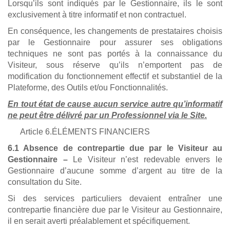
Lorsqu’ils sont indiqués par le Gestionnaire, ils le sont
exclusivement à titre informatif et non contractuel.
En conséquence, les changements de prestataires choisis
par le Gestionnaire pour assurer ses obligations
techniques ne sont pas portés à la connaissance du
Visiteur, sous réserve qu’ils n’emportent pas de
modification du fonctionnement effectif et substantiel de la
Plateforme, des Outils et/ou Fonctionnalités.
En tout état de cause aucun service autre qu’informatif
ne peut être délivré par un Professionnel via le Site.
Article 6.ÉLÉMENTS FINANCIERS
6.1 Absence de contrepartie due par le Visiteur au
Gestionnaire –
Le Visiteur n’est redevable envers le
Gestionnaire d’aucune somme d’argent au titre de la
consultation du Site.
Si des services particuliers devaient entraîner une
contrepartie financière due par le Visiteur au Gestionnaire,
il en serait averti préalablement et spécifiquement.