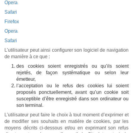
Opera
Safari
Firefox
Opera
Safari
L’utilisateur peut ainsi configurer son logiciel de navigation
de manière à ce que :
des cookies soient enregistrés ou qu’ils soient
rejetés, de façon systématique ou selon leur
émetteur,
l’acceptation ou le refus des cookies lui soient
proposés ponctuellement, avant qu’un cookie soit
susceptible d’être enregistré dans son ordinateur ou
son terminal.
L’utilisateur peut faire le choix à tout moment d’exprimer et
de modifier ses souhaits en matière de cookies, par les
moyens décrits ci-dessous et/ou en exprimant son refus