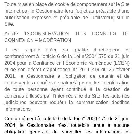
Toute mise en place de cookie de comportement sur le Site
Internet par le Gestionnaire fera l’objet au préalable d’une
autorisation expresse et préalable de l’utilisateur, sur le
Site.
Article 12.CONSERVATION DES DONNÉES DE
CONNEXION – MODÉRATION
Il est rappelé qu’en sa qualité d’hébergeur, et
conformément à l’article 6 de la Loi n°2004-575 du 21 juin
2004 pour la Confiance en l’Économie Numérique (LCEN)
et de son décret d’application n° 2011-219 du 25 février
2011, le Gestionnaire a l’obligation de détenir et de
conserver les données de nature à permettre l’identification
de toute personne ayant contribué à la création de
contenus diffusés par l’intermédiaire du Site, les autorités
judiciaires pouvant requérir la communication desdites
informations.
Conformément à l’article 6 de la loi n° 2004-575 du 21 juin
2004, le Gestionnaire n’est toutefois tenue à aucune
obligation générale de surveiller les informations et