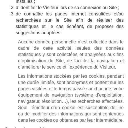
installés ;
d’identifier le Visiteur lors de sa connexion au Site ;
de connaître les pages internet consultées et/ou
recherchées sur le Site afin de réaliser des
statistiques et, le cas échéant, de proposer des
suggestions adaptées.
Aucune donnée personnelle n’est collectée dans le
cadre de cette activité, seules des données
statistiques y sont collectées et analysées aux fins
d’optimisation du Site, de faciliter la navigation et
d’améliorer le service et l’expérience du Visiteur.
Les informations stockées par les cookies, pendant
une durée limitée, sont anonymes et portent sur les
pages visitées et le temps passé sur chacune, votre
équipement de navigation (système d’exploitation,
navigateur, résolution…), les recherches effectuées.
Seul l’émetteur d’un cookie est susceptible de lire
ou de modifier des informations qui sont contenues
dans les cookies ou obtenues par leur intermédiaire.