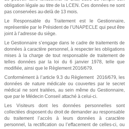
obligation légale au titre de la LCEN. Ces données ne sont
pas conservées au-delà de 13 mois.
Le Responsable du Traitement est le Gestionnaire,
représentée par le Président de l’UNAPECLE qui peut être
joint à l’adresse du siège.
Le Gestionnaire s’engage dans le cadre de traitements de
données à caractère personnel, à respecter les obligations
mises à la charge de tout responsable de traitement de
telles données par la loi du 6 janvier 1978, telle que
modifiée, ainsi que le Règlement 2016/679.
Conformément à l’article 9.3 du Règlement 2016/679, les
données de nature médicale ou couvertes par le secret
médical ne sont traitées, au sein même du Gestionnaire,
que par le Médecin Conseil attaché à celui-ci.
Les Visiteurs dont les données personnelles sont
collectées disposent du droit de demander au responsable
du traitement l’accès à leurs données à caractère
personnel, la rectification ou l’effacement de celles-ci, ou