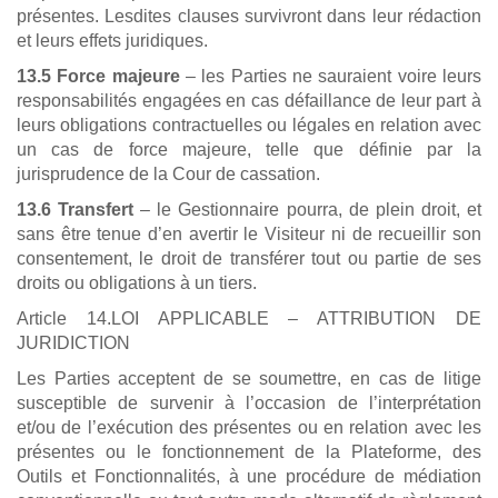
présentes. Lesdites clauses survivront dans leur rédaction
et leurs effets juridiques.
13.5 Force majeure
– les Parties ne sauraient voire leurs
responsabilités engagées en cas défaillance de leur part à
leurs obligations contractuelles ou légales en relation avec
un cas de force majeure, telle que définie par la
jurisprudence de la Cour de cassation.
13.6 Transfert
– le Gestionnaire pourra, de plein droit, et
sans être tenue d’en avertir le Visiteur ni de recueillir son
consentement, le droit de transférer tout ou partie de ses
droits ou obligations à un tiers.
Article 14.LOI APPLICABLE – ATTRIBUTION DE
JURIDICTION
Les Parties acceptent de se soumettre, en cas de litige
susceptible de survenir à l’occasion de l’interprétation
et/ou de l’exécution des présentes ou en relation avec les
présentes ou le fonctionnement de la Plateforme, des
Outils et Fonctionnalités, à une procédure de médiation