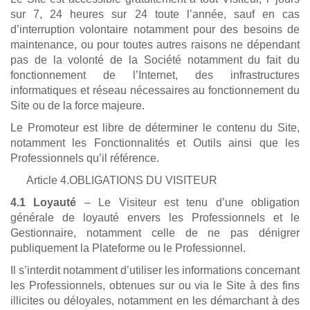
sur 7, 24 heures sur 24 toute l’année, sauf en cas
d’interruption volontaire notamment pour des besoins de
maintenance, ou pour toutes autres raisons ne dépendant
pas de la volonté de la Société notamment du fait du
fonctionnement de l’Internet, des infrastructures
informatiques et réseau nécessaires au fonctionnement du
Site ou de la force majeure.
Le Promoteur est libre de déterminer le contenu du Site,
notamment les Fonctionnalités et Outils ainsi que les
Professionnels qu’il référence.
Article 4.OBLIGATIONS DU VISITEUR
4.1 Loyauté
– Le Visiteur est tenu d’une obligation
générale de loyauté envers les Professionnels et le
Gestionnaire, notamment celle de ne pas dénigrer
publiquement la Plateforme ou le Professionnel.
Il s’interdit notamment d’utiliser les informations concernant
les Professionnels, obtenues sur ou via le Site à des fins
illicites ou déloyales, notamment en les démarchant à des