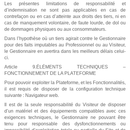
Les présentes limitations de responsabilité et
d’indemnisation ne sont pas applicables en cas de
contrefaçon ou en cas d’atteinte aux droits des tiers, ni en
cas de manquement volontaire, de faute lourde, de dol ou
de dommages physiques ou aux consommateurs.
Dans l’hypothèse où un tiers agirait contre le Gestionnaire
pour des faits imputables au Professionnel ou au Visiteur,
le Gestionnaire en avertira dans les meilleurs délais celui-
ci.
Article 9.ÉLÉMENTS TECHNIQUES –
FONCTIONNEMENT DE LA PLATEFORME
Pour pouvoir exploiter la Plateforme, et les Fonctionnalités,
il est requis de disposer de la configuration technique
suivante : Navigateur web.
Il est de la seule responsabilité du Visiteur de disposer
d’un matériel et des équipements compatibles avec ces
exigences techniques, le Gestionnaire ne pouvant être
tenu pour responsable des dysfonctionnements ou