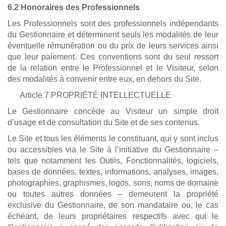
6.2 Honoraires des Professionnels
Les Professionnels sont des professionnels indépendants
du Gestionnaire et déterminent seuls les modalités de leur
éventuelle rémunération ou du prix de leurs services ainsi
que leur paiement. Ces conventions sont du seul ressort
de la relation entre le Professionnel et le Visiteur, selon
des modalités à convenir entre eux, en dehors du Site.
Article 7.PROPRIÉTÉ INTELLECTUELLE
Le Gestionnaire concède au Visiteur un simple droit
d’usage et de consultation du Site et de ses contenus.
Le Site et tous les éléments le constituant, qui y sont inclus
ou accessibles via le Site à l’initiative du Gestionnaire –
tels que notamment les Outils, Fonctionnalités, logiciels,
bases de données, textes, informations, analyses, images,
photographies, graphismes, logos, sons, noms de domaine
ou toutes autres données – demeurent la propriété
exclusive du Gestionnaire, de son mandataire ou, le cas
échéant, de leurs propriétaires respectifs avec qui le