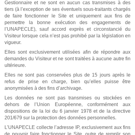
Gestionnaire et ne sont en aucun cas transmises à des
tiers (à l’exception de ses éventuels sous-traitants chargés
de faire fonctionner le Site et uniquement aux fins de
permettre la bonne exécution des engagements de
l’UNAPECLE), sauf accord exprès et circonstancié du
Visiteur lorsque cela n’est pas prohibé par la législation en
vigueur.
Elles sont exclusivement utilisées afin de répondre aux
demandes du Visiteur et ne sont traitées à aucune autre fin
ultérieure.
Elles ne sont pas conservées plus de 15 jours après le
refus de prise en charge, bien qu’elles puisse être
anonymisées à des fins d’archivage.
Les données ne sont pas transmises ou stockées en
dehors de l’Union Européenne, conformément aux
dispositions de la loi du 6 janvier 1978 et de la directive
201/679 sur la protection des données personnelles.
L’UNAPECLE collecte l’adresse IP, exclusivement aux fins
de pouvoir faire fonctionner le Site, outre de remplir son