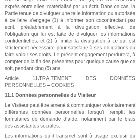
exprès entre elles, matérialisé par un écrit. Dans ce cas, la
Partie tenue de divulguer une telle information ou autorisée
à ce faire s’engage (1) à informer son cocontractant par
écrit, préalablement à la divulgation effective, de
l’obligation qui lui est faite de divulguer les informations
confidentielles, et (2) à limiter la divulgation à ce qui est
strictement nécessaire pour satisfaire à ses obligations ou
faire valoir ses droits. Le présent engagement perdurera, à
compter de la fin des présentes pour quelque cause que ce
soit, pendant cinq (5) ans.
Article 11.TRAITEMENT DES DONNÉES
PERSONNELLES – COOKIES
11.1 Données personnelles du Visiteur
Le Visiteur peut être amené à communiquer volontairement
différentes données personnelles lorsqu’il remplit les
formulaires de demande d’aide, notamment par le biais
des assistantes sociales.
Les informations qu’il transmet sont à usage exclusif du