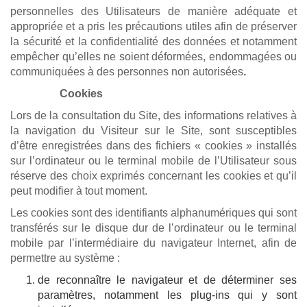
personnelles des Utilisateurs de manière adéquate et
appropriée et a pris les précautions utiles afin de préserver
la sécurité et la confidentialité des données et notamment
empêcher qu’elles ne soient déformées, endommagées ou
communiquées à des personnes non autorisées
.
Cookies
Lors de la consultation du Site, des informations relatives à
la navigation du Visiteur sur le Site, sont susceptibles
d’être enregistrées dans des fichiers « cookies » installés
sur l’ordinateur ou le terminal mobile de l’Utilisateur sous
réserve des choix exprimés concernant les cookies et qu’il
peut modifier à tout moment.
Les cookies sont des identifiants alphanumériques qui sont
transférés sur le disque dur de l’ordinateur ou le terminal
mobile par l’intermédiaire du navigateur Internet, afin de
permettre au système :
de reconnaître le navigateur et de déterminer ses
paramètres, notamment les plug-ins qui y sont