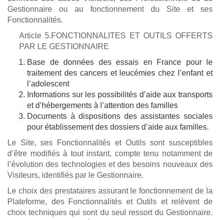
Gestionnaire ou au fonctionnement du Site et ses
Fonctionnalités.
Article 5.FONCTIONNALITES ET OUTILS OFFERTS
PAR LE GESTIONNAIRE
Base de données des essais en France pour le
traitement des cancers et leucémies chez l’enfant et
l’adolescent
Informations sur les possibilités d’aide aux transports
et d’hébergements à l’attention des familles
Documents à dispositions des assistantes sociales
pour établissement des dossiers d’aide aux familles.
Le Site, ses Fonctionnalités et Outils sont susceptibles
d’être modifiés à tout instant, compte tenu notamment de
l’évolution des technologies et des besoins nouveaux des
Visiteurs, identifiés par le Gestionnaire.
Le choix des prestataires assurant le fonctionnement de la
Plateforme, des Fonctionnalités et Outils et relèvent de
choix techniques qui sont du seul ressort du Gestionnaire.