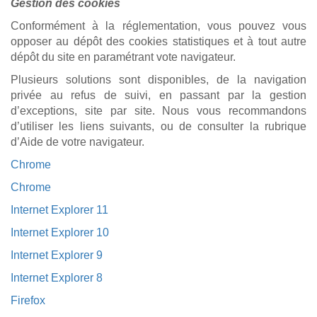
Gestion des cookies
Conformément à la réglementation, vous pouvez vous
opposer au dépôt des cookies statistiques et à tout autre
dépôt du site en paramétrant vote navigateur.
Plusieurs solutions sont disponibles, de la navigation
privée au refus de suivi, en passant par la gestion
d’exceptions, site par site. Nous vous recommandons
d’utiliser les liens suivants, ou de consulter la rubrique
d’Aide de votre navigateur.
Chrome
Chrome
Internet Explorer 11
Internet Explorer 10
Internet Explorer 9
Internet Explorer 8
Firefox