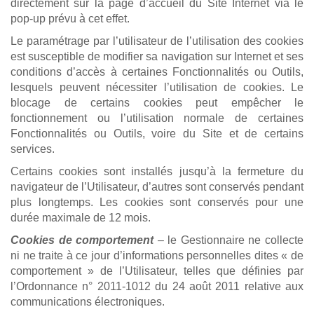
directement sur la page d’accueil du Site Internet via le
pop-up prévu à cet effet.
Le paramétrage par l’utilisateur de l’utilisation des cookies
est susceptible de modifier sa navigation sur Internet et ses
conditions d’accès à certaines Fonctionnalités ou Outils,
lesquels peuvent nécessiter l’utilisation de cookies. Le
blocage de certains cookies peut empêcher le
fonctionnement ou l’utilisation normale de certaines
Fonctionnalités ou Outils, voire du Site et de certains
services.
Certains cookies sont installés jusqu’à la fermeture du
navigateur de l’Utilisateur, d’autres sont conservés pendant
plus longtemps. Les cookies sont conservés pour une
durée maximale de 12 mois.
Cookies de comportement
– le Gestionnaire ne collecte
ni ne traite à ce jour d’informations personnelles dites « de
comportement » de l’Utilisateur, telles que définies par
l’Ordonnance n° 2011-1012 du 24 août 2011 relative aux
communications électroniques.