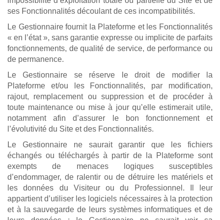
impossibilité d’exploitation totale ou partielle du Site et de
ses Fonctionnalités découlant de ces incompatibilités.
Le Gestionnaire fournit la Plateforme et les Fonctionnalités
« en l’état », sans garantie expresse ou implicite de parfaits
fonctionnements, de qualité de service, de performance ou
de permanence.
Le Gestionnaire se réserve le droit de modifier la
Plateforme et/ou les Fonctionnalités, par modification,
rajout, remplacement ou suppression et de procéder à
toute maintenance ou mise à jour qu’elle estimerait utile,
notamment afin d’assurer le bon fonctionnement et
l’évolutivité du Site et des Fonctionnalités.
Le Gestionnaire ne saurait garantir que les fichiers
échangés ou téléchargés à partir de la Plateforme sont
exempts de menaces logiques susceptibles
d’endommager, de ralentir ou de détruire les matériels et
les données du Visiteur ou du Professionnel. Il leur
appartient d’utiliser les logiciels nécessaires à la protection
et à la sauvegarde de leurs systèmes informatiques et de